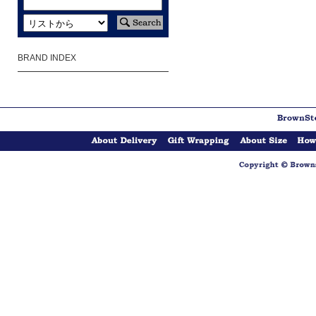
BRAND INDEX