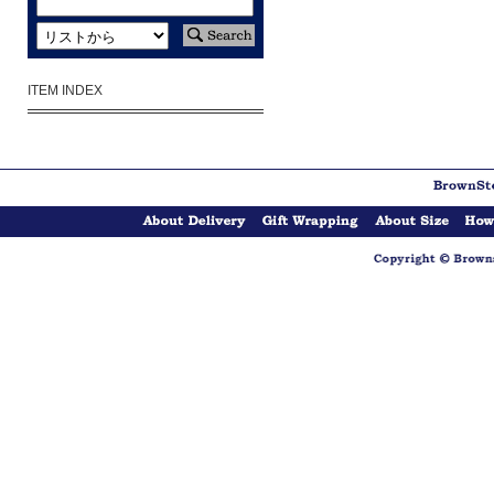
ITEM INDEX