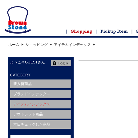
ホーム
ショッピング
アイテムインデックス
ようこそGUESTさん
CATEGORY
新入荷商品
ブランドインデックス
アイテムインデックス
アウトレット商品
本日チェックした商品