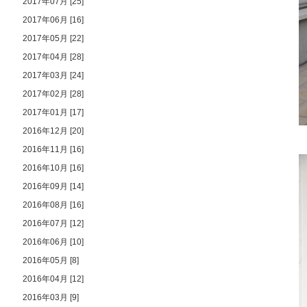
2017年07月 [25]
2017年06月 [16]
2017年05月 [22]
2017年04月 [28]
2017年03月 [24]
2017年02月 [28]
2017年01月 [17]
2016年12月 [20]
2016年11月 [16]
2016年10月 [16]
2016年09月 [14]
2016年08月 [16]
2016年07月 [12]
2016年06月 [10]
2016年05月 [8]
2016年04月 [12]
2016年03月 [9]