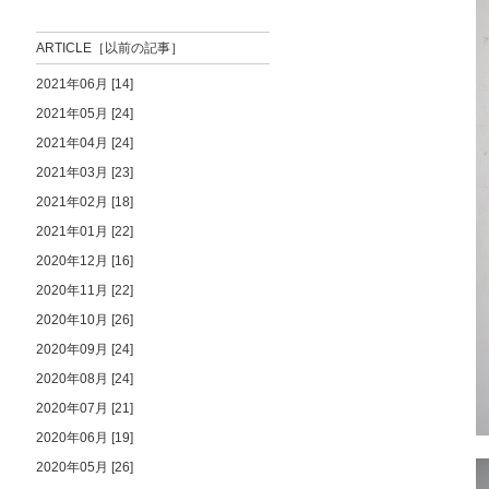
ARTICLE［以前の記事］
2021年06月 [14]
2021年05月 [24]
2021年04月 [24]
2021年03月 [23]
2021年02月 [18]
2021年01月 [22]
2020年12月 [16]
2020年11月 [22]
2020年10月 [26]
2020年09月 [24]
2020年08月 [24]
2020年07月 [21]
2020年06月 [19]
2020年05月 [26]