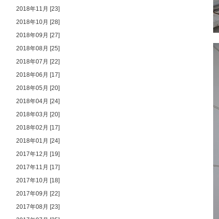
2018年11月 [23]
2018年10月 [28]
2018年09月 [27]
2018年08月 [25]
2018年07月 [22]
2018年06月 [17]
2018年05月 [20]
2018年04月 [24]
2018年03月 [20]
2018年02月 [17]
2018年01月 [24]
2017年12月 [19]
2017年11月 [17]
2017年10月 [18]
2017年09月 [22]
2017年08月 [23]