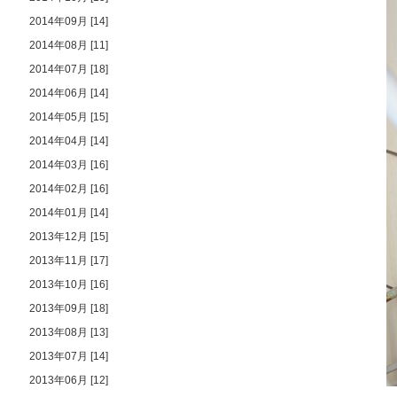
2014年09月 [14]
2014年08月 [11]
2014年07月 [18]
2014年06月 [14]
2014年05月 [15]
2014年04月 [14]
2014年03月 [16]
2014年02月 [16]
2014年01月 [14]
2013年12月 [15]
2013年11月 [17]
2013年10月 [16]
2013年09月 [18]
2013年08月 [13]
2013年07月 [14]
2013年06月 [12]