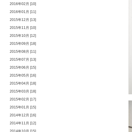
2016年02月 [10]
2016年01月 [11]
2015年12月 [13]
2015年11月 [10]
2015年10月 [12]
2015年09月 [18]
2015年08月 [11]
2015年07月 [13]
2015年06月 [15]
2015年05月 [16]
2015年04月 [18]
2015年03月 [18]
2015年02月 [17]
2015年01月 [15]
2014年12月 [16]
2014年11月 [12]
2014年10月 [15]