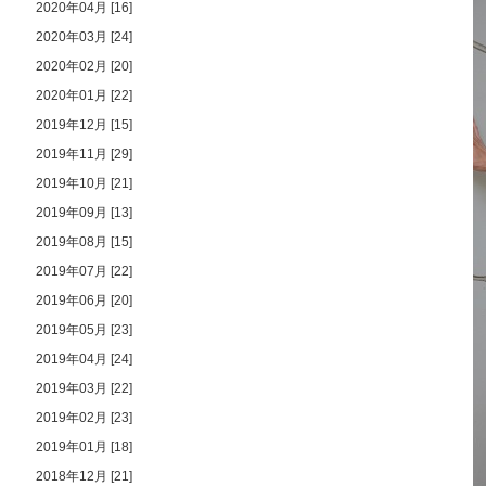
2020年04月 [16]
2020年03月 [24]
2020年02月 [20]
2020年01月 [22]
2019年12月 [15]
2019年11月 [29]
2019年10月 [21]
2019年09月 [13]
2019年08月 [15]
2019年07月 [22]
2019年06月 [20]
2019年05月 [23]
2019年04月 [24]
2019年03月 [22]
2019年02月 [23]
2019年01月 [18]
2018年12月 [21]