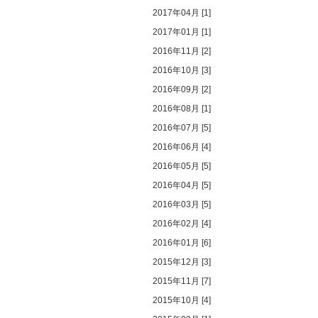
2017年04月 [1]
2017年01月 [1]
2016年11月 [2]
2016年10月 [3]
2016年09月 [2]
2016年08月 [1]
2016年07月 [5]
2016年06月 [4]
2016年05月 [5]
2016年04月 [5]
2016年03月 [5]
2016年02月 [4]
2016年01月 [6]
2015年12月 [3]
2015年11月 [7]
2015年10月 [4]