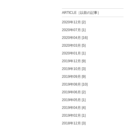
ARTICLE［以前の記事］
2020年12月 [2]
2020年07月 [1]
2020年04月 [16]
2020年03月 [5]
2020年01月 [1]
2019年12月 [9]
2019年10月 [3]
2019年09月 [9]
2019年08月 [10]
2019年06月 [2]
2019年05月 [1]
2019年04月 [4]
2019年02月 [1]
2018年12月 [3]