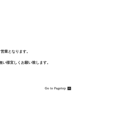
常営業となります。
無い様宜しくお願い致します。