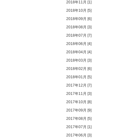
2018年11月 [1]
2018年10月 [5]
2018年09月 [6]
2018年08月 [3]
2018年07月 [7]
2018年06月 [4]
2018年04月 [4]
2018年03月 [3]
2018年02月 [6]
2018年01月 [5]
2017年12月 [7]
2017年11月 [3]
2017年10月 [8]
2017年09月 [9]
2017年08月 [5]
2017年07月 [1]
2017年06月 [3]