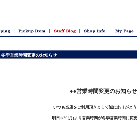
冬季営業時間変更のお知らせ
●●営業時間変更のお知らせ
いつも当店をご利用頂きまして誠にありがとう
明日1/20(
月
)
より営業時間が冬季営業時間に変