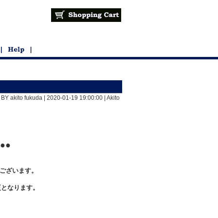
BY akito fukuda | 2020-01-19 19:00:00 |
Akito
●●
ございます。
更となります。