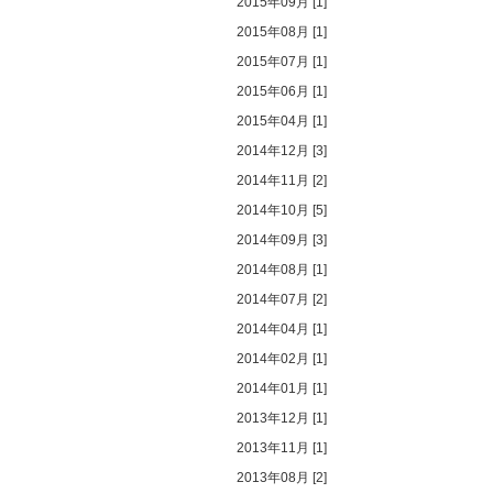
2015年09月 [1]
2015年08月 [1]
2015年07月 [1]
2015年06月 [1]
2015年04月 [1]
2014年12月 [3]
2014年11月 [2]
2014年10月 [5]
2014年09月 [3]
2014年08月 [1]
2014年07月 [2]
2014年04月 [1]
2014年02月 [1]
2014年01月 [1]
2013年12月 [1]
2013年11月 [1]
2013年08月 [2]